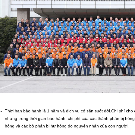
Thời hạn bảo hành là 1 năm và dịch vụ có sẵn suốt đời.Chi phí cho 
nhưng trong thời gian bảo hành, chi phí của các thành phần bị hỏng 
hỏng và các bộ phận bị hư hỏng do nguyên nhân của con người.