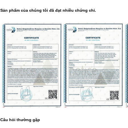
Sản phẩm của chúng tôi đã đạt nhiều chứng chỉ.
Câu hỏi thường gặp