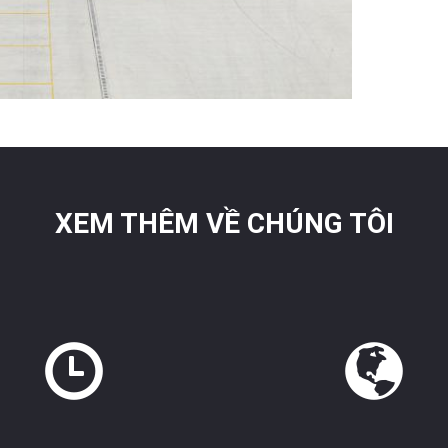
XEM THÊM VỀ CHÚNG TÔI