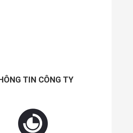
HÔNG TIN CÔNG TY