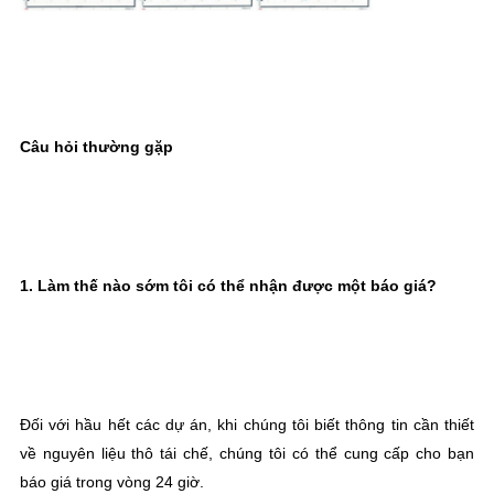
Câu hỏi thường gặp
1. Làm thế nào sớm tôi có thể nhận được một báo giá?
Đối với hầu hết các dự án, khi chúng tôi biết thông tin cần thiết 
về nguyên liệu thô tái chế, chúng tôi có thể cung cấp cho bạn 
báo giá trong vòng 24 giờ.