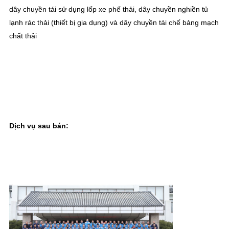
dây chuyền tái sử dụng lốp xe phế thải, dây chuyền nghiền tủ 
lạnh rác thải (thiết bị gia dụng) và dây chuyền tái chế bảng mạch 
chất thải
Dịch vụ sau bán: