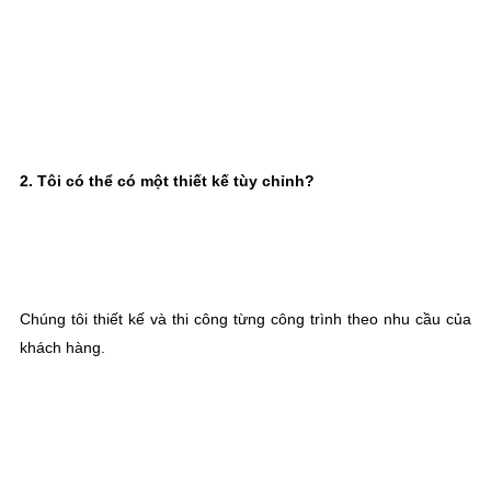
2. Tôi có thể có một thiết kế tùy chỉnh?
Chúng tôi thiết kế và thi công từng công trình theo nhu cầu của 
khách hàng.