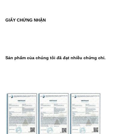
GIẤY CHỨNG NHẬN
Sản phẩm của chúng tôi đã đạt nhiều chứng chỉ.