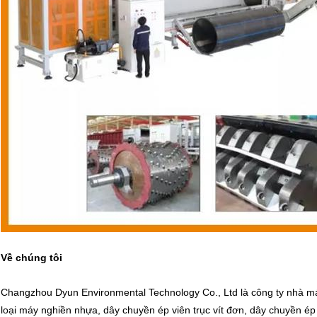
Về chúng tôi
Changzhou Dyun Environmental Technology Co., Ltd là công ty nhà má
loại máy nghiền nhựa, dây chuyền ép viên trục vít đơn, dây chuyền ép vi