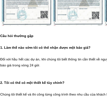
Câu hỏi thường gặp
1. Làm thế nào sớm tôi có thể nhận được một báo giá?
Đối với hầu hết các dự án, khi chúng tôi biết thông tin cần thiết về ng
báo giá trong vòng 24 giờ.
2. Tôi có thể có một thiết kế tùy chỉnh?
Chúng tôi thiết kế và thi công từng công trình theo nhu cầu của khách